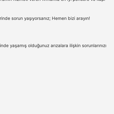
.
inde sorun yaşıyorsanız; Hemen bizi arayın!
minde yaşamış olduğunuz arızalara ilişkin sorunlarınızı