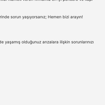
.
inde sorun yaşıyorsanız; Hemen bizi arayın!
e yaşamış olduğunuz arızalara ilişkin sorunlarınızı