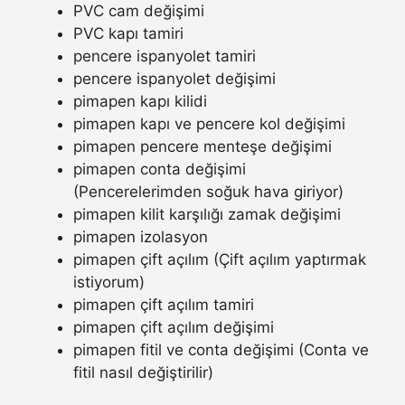
PVC cam değişimi
PVC kapı tamiri
pencere ispanyolet tamiri
pencere ispanyolet değişimi
pimapen kapı kilidi
pimapen kapı ve pencere kol değişimi
pimapen pencere menteşe değişimi
pimapen conta değişimi
(Pencerelerimden soğuk hava giriyor)
pimapen kilit karşılığı zamak değişimi
pimapen izolasyon
pimapen çift açılım (Çift açılım yaptırmak
istiyorum)
pimapen çift açılım tamiri
pimapen çift açılım değişimi
pimapen fitil ve conta değişimi (Conta ve
fitil nasıl değiştirilir)