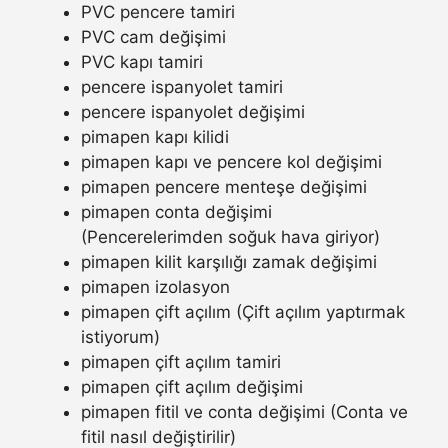
PVC pencere tamiri
PVC cam değişimi
PVC kapı tamiri
pencere ispanyolet tamiri
pencere ispanyolet değişimi
pimapen kapı kilidi
pimapen kapı ve pencere kol değişimi
pimapen pencere menteşe değişimi
pimapen conta değişimi
(Pencerelerimden soğuk hava giriyor)
pimapen kilit karşılığı zamak değişimi
pimapen izolasyon
pimapen çift açılım (Çift açılım yaptırmak
istiyorum)
pimapen çift açılım tamiri
pimapen çift açılım değişimi
pimapen fitil ve conta değişimi (Conta ve
fitil nasıl değiştirilir)