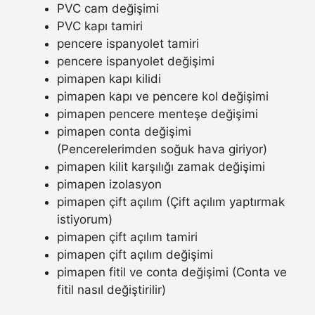
PVC cam değişimi
PVC kapı tamiri
pencere ispanyolet tamiri
pencere ispanyolet değişimi
pimapen kapı kilidi
pimapen kapı ve pencere kol değişimi
pimapen pencere menteşe değişimi
pimapen conta değişimi
(Pencerelerimden soğuk hava giriyor)
pimapen kilit karşılığı zamak değişimi
pimapen izolasyon
pimapen çift açılım (Çift açılım yaptırmak
istiyorum)
pimapen çift açılım tamiri
pimapen çift açılım değişimi
pimapen fitil ve conta değişimi (Conta ve
fitil nasıl değiştirilir)