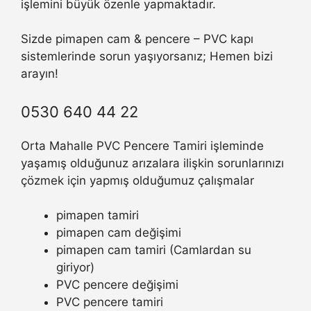
işlemini büyük özenle yapmaktadır.
Sizde pimapen cam & pencere – PVC kapı
sistemlerinde sorun yaşıyorsanız; Hemen bizi
arayın!
0530 640 44 22
Orta Mahalle PVC Pencere Tamiri işleminde
yaşamış olduğunuz arızalara ilişkin sorunlarınızı
çözmek için yapmış olduğumuz çalışmalar
pimapen tamiri
pimapen cam değişimi
pimapen cam tamiri (Camlardan su
giriyor)
PVC pencere değişimi
PVC pencere tamiri