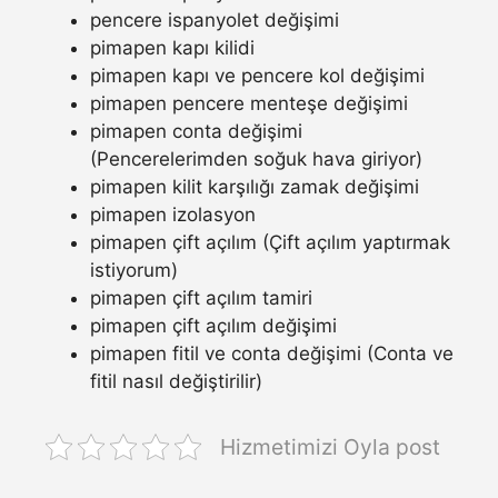
pencere ispanyolet değişimi
pimapen kapı kilidi
pimapen kapı ve pencere kol değişimi
pimapen pencere menteşe değişimi
pimapen conta değişimi
(Pencerelerimden soğuk hava giriyor)
pimapen kilit karşılığı zamak değişimi
pimapen izolasyon
pimapen çift açılım (Çift açılım yaptırmak
istiyorum)
pimapen çift açılım tamiri
pimapen çift açılım değişimi
pimapen fitil ve conta değişimi (Conta ve
fitil nasıl değiştirilir)
Hizmetimizi Oyla post