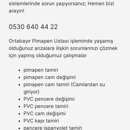
sistemlerinde sorun yaşıyorsanız; Hemen bizi
arayın!
0530 640 44 22
Ortabayır Pimapen Ustası işleminde yaşamış
olduğunuz arızalara ilişkin sorunlarınızı çözmek
için yapmış olduğumuz çalışmalar
pimapen tamiri
pimapen cam değişimi
pimapen cam tamiri (Camlardan su
giriyor)
PVC pencere değişimi
PVC pencere tamiri
PVC cam değişimi
PVC kapı tamiri
pencere ispanyolet tamiri