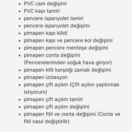
PVC cam değişimi
PVC kapı tamiri
pencere ispanyolet tamiri
pencere ispanyolet değişimi
pimapen kapı kilidi
pimapen kapı ve pencere kol değişimi
pimapen pencere menteşe değişimi
pimapen conta değişimi
(Pencerelerimden soğuk hava giriyor)
pimapen kilit karşılığı zamak değişimi
pimapen izolasyon
pimapen çift açılım (Çift açılım yaptırmak
istiyorum)
pimapen çift açılım tamiri
pimapen çift açılım değişimi
pimapen fitil ve conta değişimi (Conta ve
fitil nasıl değiştirilir)