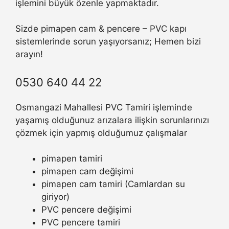
işlemini büyük özenle yapmaktadır.
Sizde pimapen cam & pencere – PVC kapı
sistemlerinde sorun yaşıyorsanız; Hemen bizi
arayın!
0530 640 44 22
Osmangazi Mahallesi PVC Tamiri işleminde
yaşamış olduğunuz arızalara ilişkin sorunlarınızı
çözmek için yapmış olduğumuz çalışmalar
pimapen tamiri
pimapen cam değişimi
pimapen cam tamiri (Camlardan su
giriyor)
PVC pencere değişimi
PVC pencere tamiri