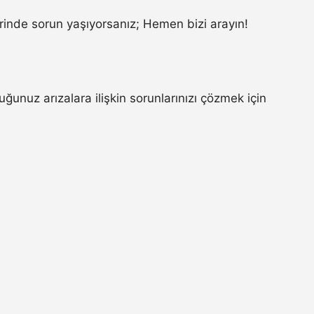
inde sorun yaşıyorsanız; Hemen bizi arayın!
unuz arızalara ilişkin sorunlarınızı çözmek için