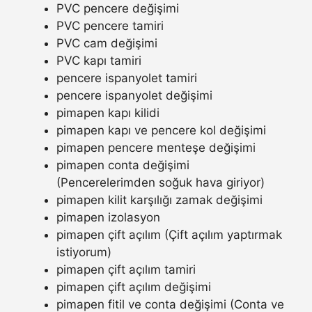
PVC pencere değişimi
PVC pencere tamiri
PVC cam değişimi
PVC kapı tamiri
pencere ispanyolet tamiri
pencere ispanyolet değişimi
pimapen kapı kilidi
pimapen kapı ve pencere kol değişimi
pimapen pencere menteşe değişimi
pimapen conta değişimi
(Pencerelerimden soğuk hava giriyor)
pimapen kilit karşılığı zamak değişimi
pimapen izolasyon
pimapen çift açılım (Çift açılım yaptırmak
istiyorum)
pimapen çift açılım tamiri
pimapen çift açılım değişimi
pimapen fitil ve conta değişimi (Conta ve