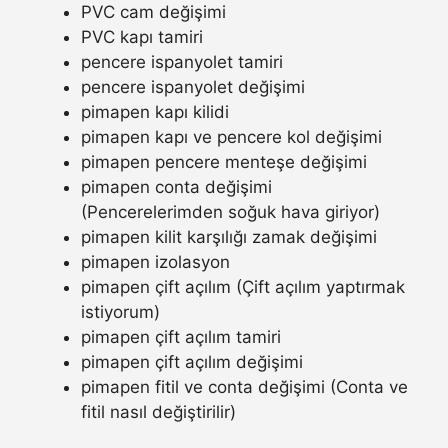
PVC cam değişimi
PVC kapı tamiri
pencere ispanyolet tamiri
pencere ispanyolet değişimi
pimapen kapı kilidi
pimapen kapı ve pencere kol değişimi
pimapen pencere menteşe değişimi
pimapen conta değişimi
(Pencerelerimden soğuk hava giriyor)
pimapen kilit karşılığı zamak değişimi
pimapen izolasyon
pimapen çift açılım (Çift açılım yaptırmak
istiyorum)
pimapen çift açılım tamiri
pimapen çift açılım değişimi
pimapen fitil ve conta değişimi (Conta ve
fitil nasıl değiştirilir)