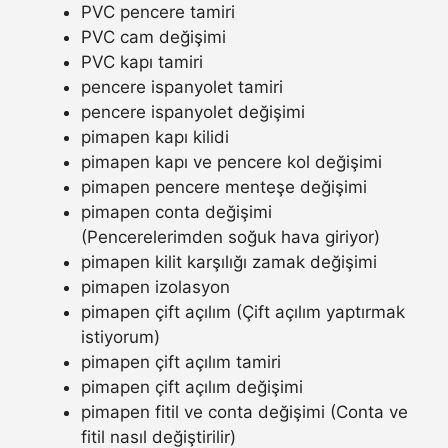
PVC pencere tamiri
PVC cam değişimi
PVC kapı tamiri
pencere ispanyolet tamiri
pencere ispanyolet değişimi
pimapen kapı kilidi
pimapen kapı ve pencere kol değişimi
pimapen pencere menteşe değişimi
pimapen conta değişimi
(Pencerelerimden soğuk hava giriyor)
pimapen kilit karşılığı zamak değişimi
pimapen izolasyon
pimapen çift açılım (Çift açılım yaptırmak
istiyorum)
pimapen çift açılım tamiri
pimapen çift açılım değişimi
pimapen fitil ve conta değişimi (Conta ve
fitil nasıl değiştirilir)