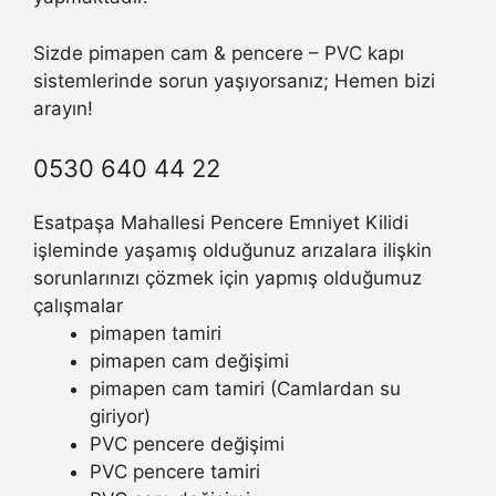
Sizde pimapen cam & pencere – PVC kapı
sistemlerinde sorun yaşıyorsanız; Hemen bizi
arayın!
0530 640 44 22
Esatpaşa Mahallesi Pencere Emniyet Kilidi
işleminde yaşamış olduğunuz arızalara ilişkin
sorunlarınızı çözmek için yapmış olduğumuz
çalışmalar
pimapen tamiri
pimapen cam değişimi
pimapen cam tamiri (Camlardan su
giriyor)
PVC pencere değişimi
PVC pencere tamiri