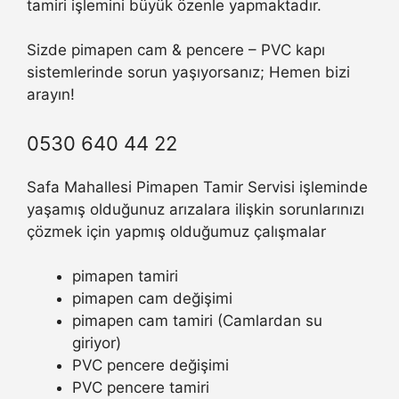
tamiri işlemini büyük özenle yapmaktadır.
Sizde pimapen cam & pencere – PVC kapı
sistemlerinde sorun yaşıyorsanız; Hemen bizi
arayın!
0530 640 44 22
Safa Mahallesi Pimapen Tamir Servisi işleminde
yaşamış olduğunuz arızalara ilişkin sorunlarınızı
çözmek için yapmış olduğumuz çalışmalar
pimapen tamiri
pimapen cam değişimi
pimapen cam tamiri (Camlardan su
giriyor)
PVC pencere değişimi
PVC pencere tamiri