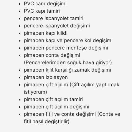
PVC cam değişimi
PVC kapı tamiri
pencere ispanyolet tamiri
pencere ispanyolet değişimi
pimapen kapı kilidi
pimapen kapı ve pencere kol değişimi
pimapen pencere menteşe değişimi
pimapen conta değişimi
(Pencerelerimden soğuk hava giriyor)
pimapen kilit karşılığı zamak değişimi
pimapen izolasyon
pimapen çift açılım (Çift açılım yaptırmak
istiyorum)
pimapen çift açılım tamiri
pimapen çift açılım değişimi
pimapen fitil ve conta değişimi (Conta ve
fitil nasıl değiştirilir)