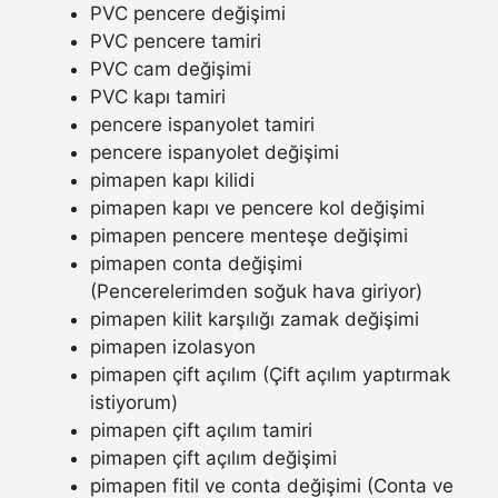
PVC pencere değişimi
PVC pencere tamiri
PVC cam değişimi
PVC kapı tamiri
pencere ispanyolet tamiri
pencere ispanyolet değişimi
pimapen kapı kilidi
pimapen kapı ve pencere kol değişimi
pimapen pencere menteşe değişimi
pimapen conta değişimi
(Pencerelerimden soğuk hava giriyor)
pimapen kilit karşılığı zamak değişimi
pimapen izolasyon
pimapen çift açılım (Çift açılım yaptırmak
istiyorum)
pimapen çift açılım tamiri
pimapen çift açılım değişimi
pimapen fitil ve conta değişimi (Conta ve