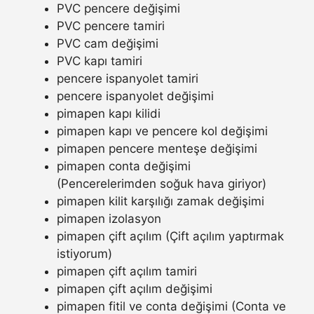
PVC pencere değişimi
PVC pencere tamiri
PVC cam değişimi
PVC kapı tamiri
pencere ispanyolet tamiri
pencere ispanyolet değişimi
pimapen kapı kilidi
pimapen kapı ve pencere kol değişimi
pimapen pencere menteşe değişimi
pimapen conta değişimi
(Pencerelerimden soğuk hava giriyor)
pimapen kilit karşılığı zamak değişimi
pimapen izolasyon
pimapen çift açılım (Çift açılım yaptırmak
istiyorum)
pimapen çift açılım tamiri
pimapen çift açılım değişimi
pimapen fitil ve conta değişimi (Conta ve