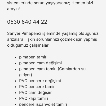
sistemlerinde sorun yaşıyorsanız; Hemen bizi
arayın!
0530 640 44 22
Sarıyer Pimapenci işleminde yaşamış olduğunuz
arızalara ilişkin sorunlarınızı çözmek için yapmış
olduğumuz çalışmalar
pimapen tamiri
pimapen cam değişimi
pimapen cam tamiri (Camlardan su
giriyor)
PVC pencere değişimi
PVC pencere tamiri
PVC cam değişimi
PVC kapı tamiri
pencere ispanyolet tamiri