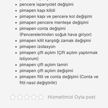
pencere ispanyolet değişimi
pimapen kapı kilidi
pimapen kapı ve pencere kol değişimi
pimapen pencere menteşe değişimi
pimapen conta değişimi
(Pencerelerimden soğuk hava giriyor)
pimapen kilit karşılığı zamak değişimi
pimapen izolasyon
pimapen çift açılım (Çift açılım yaptırmak
istiyorum)
pimapen çift açılım tamiri
pimapen çift açılım değişimi
pimapen fitil ve conta değişimi (Conta ve
fitil nasıl değiştirilir)
Hizmetimizi Oyla post