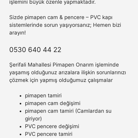
işlemini büyük özenle yapmaktadır.
Sizde pimapen cam & pencere – PVC kapı
sistemlerinde sorun yaşıyorsanız; Hemen bizi
arayın!
0530 640 44 22
Şerifali Mahallesi Pimapen Onarım işleminde
yaşamış olduğunuz arızalara ilişkin sorunlarınızı
çözmek için yapmış olduğumuz çalışmalar
pimapen tamiri
pimapen cam değişimi
pimapen cam tamiri (Camlardan su
giriyor)
PVC pencere değişimi
PVC pencere tamiri