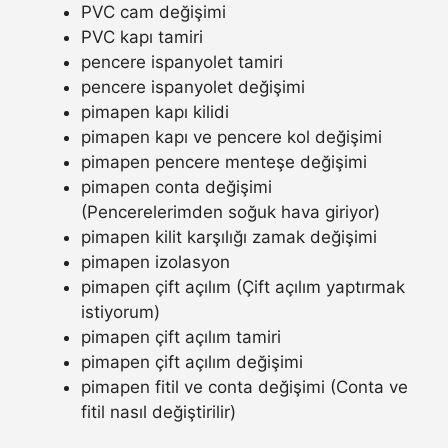
PVC cam değişimi
PVC kapı tamiri
pencere ispanyolet tamiri
pencere ispanyolet değişimi
pimapen kapı kilidi
pimapen kapı ve pencere kol değişimi
pimapen pencere menteşe değişimi
pimapen conta değişimi
(Pencerelerimden soğuk hava giriyor)
pimapen kilit karşılığı zamak değişimi
pimapen izolasyon
pimapen çift açılım (Çift açılım yaptırmak
istiyorum)
pimapen çift açılım tamiri
pimapen çift açılım değişimi
pimapen fitil ve conta değişimi (Conta ve
fitil nasıl değiştirilir)