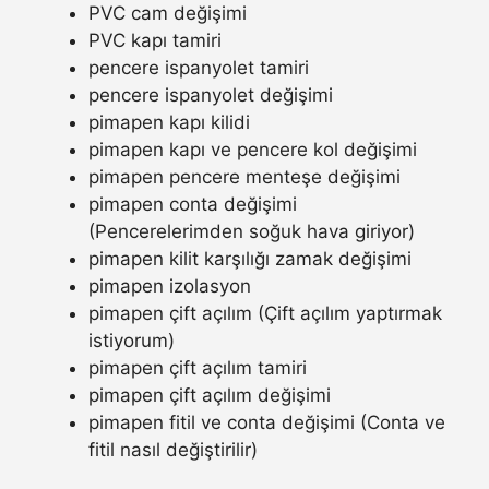
PVC cam değişimi
PVC kapı tamiri
pencere ispanyolet tamiri
pencere ispanyolet değişimi
pimapen kapı kilidi
pimapen kapı ve pencere kol değişimi
pimapen pencere menteşe değişimi
pimapen conta değişimi
(Pencerelerimden soğuk hava giriyor)
pimapen kilit karşılığı zamak değişimi
pimapen izolasyon
pimapen çift açılım (Çift açılım yaptırmak
istiyorum)
pimapen çift açılım tamiri
pimapen çift açılım değişimi
pimapen fitil ve conta değişimi (Conta ve
fitil nasıl değiştirilir)