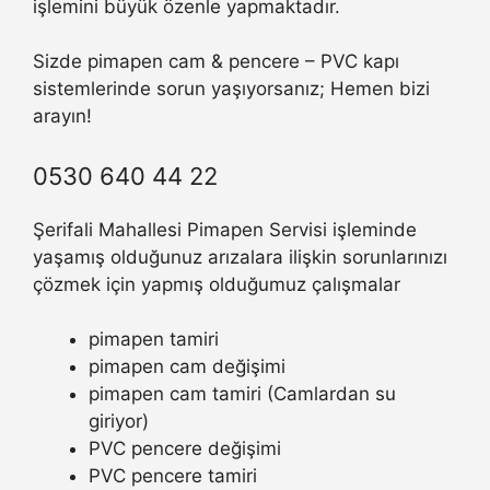
işlemini büyük özenle yapmaktadır.
Sizde pimapen cam & pencere – PVC kapı
sistemlerinde sorun yaşıyorsanız; Hemen bizi
arayın!
0530 640 44 22
Şerifali Mahallesi Pimapen Servisi işleminde
yaşamış olduğunuz arızalara ilişkin sorunlarınızı
çözmek için yapmış olduğumuz çalışmalar
pimapen tamiri
pimapen cam değişimi
pimapen cam tamiri (Camlardan su
giriyor)
PVC pencere değişimi
PVC pencere tamiri