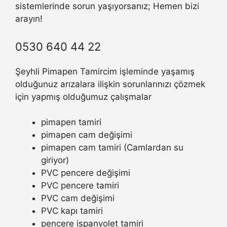
sistemlerinde sorun yaşıyorsanız; Hemen bizi
arayın!
0530 640 44 22
Şeyhli Pimapen Tamircim işleminde yaşamış
olduğunuz arızalara ilişkin sorunlarınızı çözmek
için yapmış olduğumuz çalışmalar
pimapen tamiri
pimapen cam değişimi
pimapen cam tamiri (Camlardan su
giriyor)
PVC pencere değişimi
PVC pencere tamiri
PVC cam değişimi
PVC kapı tamiri
pencere ispanyolet tamiri