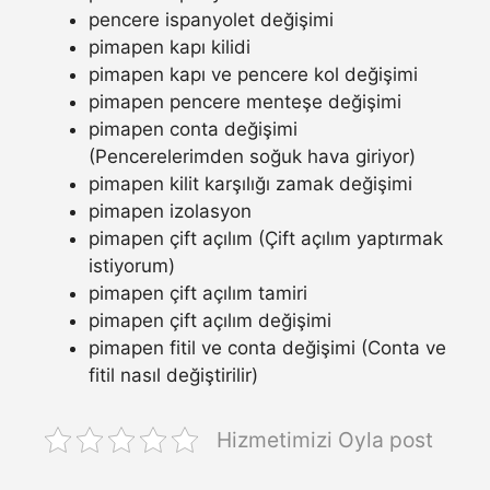
pencere ispanyolet değişimi
pimapen kapı kilidi
pimapen kapı ve pencere kol değişimi
pimapen pencere menteşe değişimi
pimapen conta değişimi
(Pencerelerimden soğuk hava giriyor)
pimapen kilit karşılığı zamak değişimi
pimapen izolasyon
pimapen çift açılım (Çift açılım yaptırmak
istiyorum)
pimapen çift açılım tamiri
pimapen çift açılım değişimi
pimapen fitil ve conta değişimi (Conta ve
fitil nasıl değiştirilir)
Hizmetimizi Oyla post