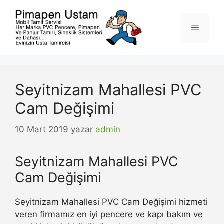
İçeriğe
atla
Menü
Seyitnizam Mahallesi PVC
Cam Değişimi
10 Mart 2019
yazar
admin
Seyitnizam Mahallesi PVC
Cam Değişimi
Seyitnizam Mahallesi PVC Cam Değişimi hizmeti
veren firmamız en iyi pencere ve kapı bakım ve