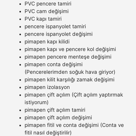
PVC pencere tamiri
PVC cam değişimi
PVC kapı tamiri
pencere ispanyolet tamiri
pencere ispanyolet değişimi
pimapen kapı kilidi
pimapen kapı ve pencere kol değişimi
pimapen pencere menteşe değişimi
pimapen conta değişimi
(Pencerelerimden soğuk hava giriyor)
pimapen kilit karşılığı zamak değişimi
pimapen izolasyon
pimapen çift açılım (Çift açılım yaptırmak
istiyorum)
pimapen çift açılım tamiri
pimapen çift açılım değişimi
pimapen fitil ve conta değişimi (Conta ve
fitil nasıl değiştirilir)