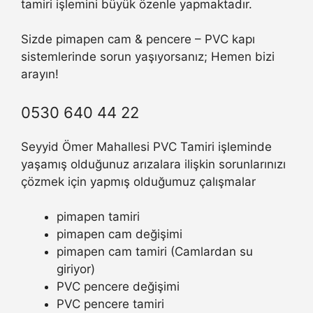
tamiri işlemini büyük özenle yapmaktadır.
Sizde pimapen cam & pencere – PVC kapı
sistemlerinde sorun yaşıyorsanız; Hemen bizi
arayın!
0530 640 44 22
Seyyid Ömer Mahallesi PVC Tamiri işleminde
yaşamış olduğunuz arızalara ilişkin sorunlarınızı
çözmek için yapmış olduğumuz çalışmalar
pimapen tamiri
pimapen cam değişimi
pimapen cam tamiri (Camlardan su
giriyor)
PVC pencere değişimi
PVC pencere tamiri