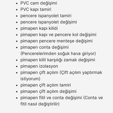
PVC cam değişimi
PVC kapı tamiri
pencere ispanyolet tamiri
pencere ispanyolet değişimi
pimapen kapı kilidi
pimapen kapı ve pencere kol değişimi
pimapen pencere menteşe değişimi
pimapen conta değişimi
(Pencerelerimden soğuk hava giriyor)
pimapen kilit karşılığı zamak değişimi
pimapen izolasyon
pimapen çift açılım (Çift açılım yaptırmak
istiyorum)
pimapen çift açılım tamiri
pimapen çift açılım değişimi
pimapen fitil ve conta değişimi (Conta ve
fitil nasıl değiştirilir)