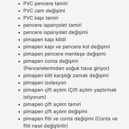
PVC pencere tamiri
PVC cam değişimi
PVC kapı tamiri
pencere ispanyolet tamiri
pencere ispanyolet değişimi
pimapen kapı kilidi
pimapen kapı ve pencere kol değişimi
pimapen pencere menteşe değişimi
pimapen conta değişimi
(Pencerelerimden soğuk hava giriyor)
pimapen kilit karşılığı zamak değişimi
pimapen izolasyon
pimapen çift açılım (Çift açılım yaptırmak
istiyorum)
pimapen çift açılım tamiri
pimapen çift açılım değişimi
pimapen fitil ve conta değişimi (Conta ve
fitil nasıl değiştirilir)