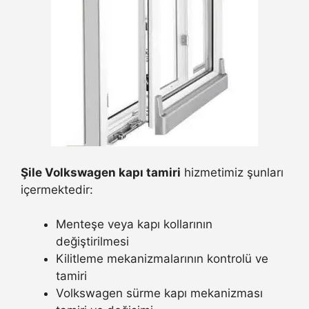
Şile Volkswagen kapı tamiri
hizmetimiz şunları
içermektedir:
Menteşe veya kapı kollarının
değiştirilmesi
Kilitleme mekanizmalarının kontrolü ve
tamiri
Volkswagen sürme kapı mekanizması