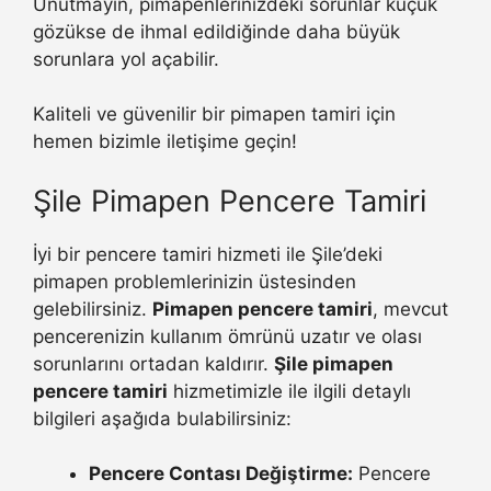
Unutmayın, pimapenlerinizdeki sorunlar küçük
gözükse de ihmal edildiğinde daha büyük
sorunlara yol açabilir.
Kaliteli ve güvenilir bir pimapen tamiri için
hemen bizimle iletişime geçin!
Şile Pimapen Pencere Tamiri
İyi bir pencere tamiri hizmeti ile Şile’deki
pimapen problemlerinizin üstesinden
gelebilirsiniz.
Pimapen pencere tamiri
, mevcut
pencerenizin kullanım ömrünü uzatır ve olası
sorunlarını ortadan kaldırır.
Şile pimapen
pencere tamiri
hizmetimizle ile ilgili detaylı
bilgileri aşağıda bulabilirsiniz:
Pencere Contası Değiştirme:
Pencere