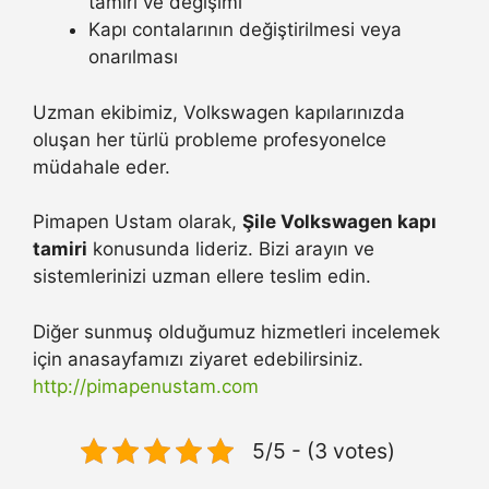
tamiri ve değişimi
Kapı contalarının değiştirilmesi veya
onarılması
Uzman ekibimiz, Volkswagen kapılarınızda
oluşan her türlü probleme profesyonelce
müdahale eder.
Pimapen Ustam olarak,
Şile Volkswagen kapı
tamiri
konusunda lideriz. Bizi arayın ve
sistemlerinizi uzman ellere teslim edin.
Diğer sunmuş olduğumuz hizmetleri incelemek
için anasayfamızı ziyaret edebilirsiniz.
http://pimapenustam.com
5/5 - (3 votes)