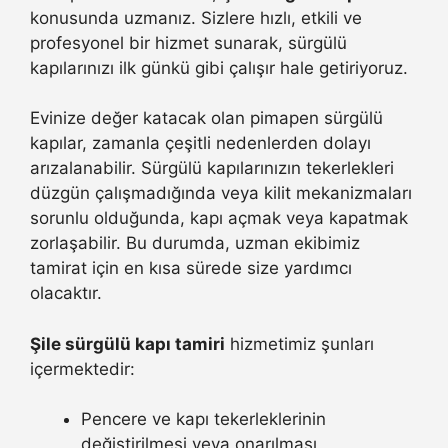
konusunda uzmanız. Sizlere hızlı, etkili ve
profesyonel bir hizmet sunarak, sürgülü
kapılarınızı ilk günkü gibi çalışır hale getiriyoruz.
Evinize değer katacak olan pimapen sürgülü
kapılar, zamanla çeşitli nedenlerden dolayı
arızalanabilir. Sürgülü kapılarınızın tekerlekleri
düzgün çalışmadığında veya kilit mekanizmaları
sorunlu olduğunda, kapı açmak veya kapatmak
zorlaşabilir. Bu durumda, uzman ekibimiz
tamirat için en kısa sürede size yardımcı
olacaktır.
Şile sürgülü kapı tamiri
hizmetimiz şunları
içermektedir:
Pencere ve kapı tekerleklerinin
değiştirilmesi veya onarılması