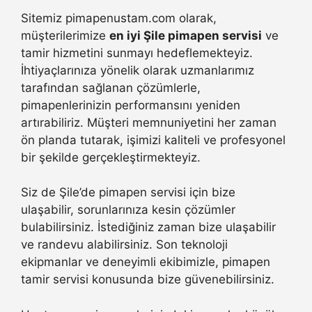
Sitemiz pimapenustam.com olarak,
müşterilerimize
en iyi Şile pimapen servisi
ve
tamir hizmetini sunmayı hedeflemekteyiz.
İhtiyaçlarınıza yönelik olarak uzmanlarımız
tarafından sağlanan çözümlerle,
pimapenlerinizin performansını yeniden
artırabiliriz. Müşteri memnuniyetini her zaman
ön planda tutarak, işimizi kaliteli ve profesyonel
bir şekilde gerçekleştirmekteyiz.
Siz de Şile’de pimapen servisi için bize
ulaşabilir, sorunlarınıza kesin çözümler
bulabilirsiniz. İstediğiniz zaman bize ulaşabilir
ve randevu alabilirsiniz. Son teknoloji
ekipmanlar ve deneyimli ekibimizle, pimapen
tamir servisi konusunda bize güvenebilirsiniz.