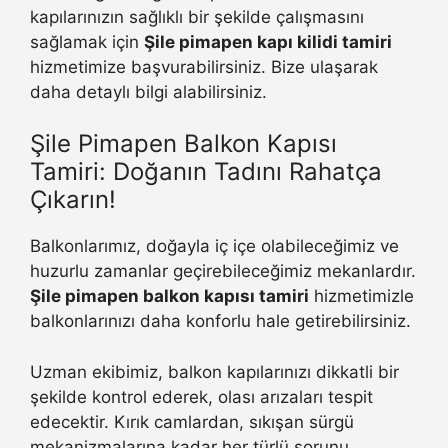
kapılarınızın sağlıklı bir şekilde çalışmasını
sağlamak için
Şile pimapen kapı kilidi tamiri
hizmetimize başvurabilirsiniz. Bize ulaşarak
daha detaylı bilgi alabilirsiniz.
Şile Pimapen Balkon Kapısı
Tamiri: Doğanın Tadını Rahatça
Çıkarın!
Balkonlarımız, doğayla iç içe olabileceğimiz ve
huzurlu zamanlar geçirebileceğimiz mekanlardır.
Şile pimapen balkon kapısı tamiri
hizmetimizle
balkonlarınızı daha konforlu hale getirebilirsiniz.
Uzman ekibimiz, balkon kapılarınızı dikkatli bir
şekilde kontrol ederek, olası arızaları tespit
edecektir. Kırık camlardan, sıkışan sürgü
mekanizmalarına kadar her türlü sorunu