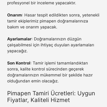
profesyonel bir inceleme yapacaktır.
Onarım
: Hasar tespit edildikten sonra, yetenekli
tamir ekiplerimiz pimapen doğramalarınıza
bakım ve onarım yapacak.
Ayarlamalar
: Doğramalarınızın düzgün
çalışabilmesi için ihtiyaç duyulan ayarlamaları
yapacağız.
Son Kontrol
: Tamir işlemi tamamlandıktan
sonra, kalite kontrol sürecinden geçerek
doğramalarınızın mükemmel bir şekilde hazır
olduğundan emin olacağız.
Pimapen Tamiri Ücretleri: Uygun
Fiyatlar, Kaliteli Hizmet