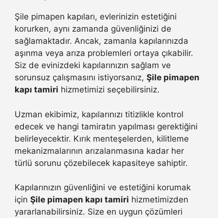
Şile pimapen kapıları, evlerinizin estetiğini
korurken, aynı zamanda güvenliğinizi de
sağlamaktadır. Ancak, zamanla kapılarınızda
aşınma veya arıza problemleri ortaya çıkabilir.
Siz de evinizdeki kapılarınızın sağlam ve
sorunsuz çalışmasını istiyorsanız,
Şile pimapen
kapı tamiri
hizmetimizi seçebilirsiniz.
Uzman ekibimiz, kapılarınızı titizlikle kontrol
edecek ve hangi tamiratın yapılması gerektiğini
belirleyecektir. Kırık menteşelerden, kilitleme
mekanizmalarının arızalanmasına kadar her
türlü sorunu çözebilecek kapasiteye sahiptir.
Kapılarınızın güvenliğini ve estetiğini korumak
için
Şile pimapen kapı tamiri
hizmetimizden
yararlanabilirsiniz. Size en uygun çözümleri