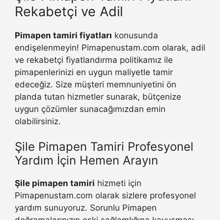
Rekabetçi ve Adil
Pimapen tamiri fiyatları
konusunda
endişelenmeyin! Pimapenustam.com olarak, adil
ve rekabetçi fiyatlandırma politikamız ile
pimapenlerinizi en uygun maliyetle tamir
edeceğiz. Size müşteri memnuniyetini ön
planda tutan hizmetler sunarak, bütçenize
uygun çözümler sunacağımızdan emin
olabilirsiniz.
Şile Pimapen Tamiri Profesyonel
Yardım İçin Hemen Arayın
Şile pimapen tamiri
hizmeti için
Pimapenustam.com olarak sizlere profesyonel
yardım sunuyoruz. Sorunlu Pimapen