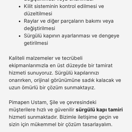
Kilit sisteminin kontrol edilmesi ve
düzeltilmesi
Raylar ve diğer parçaların bakımı veya
değiştirilmesi
Sürgülü kapının ayarlanması ve dengeye
getirilmesi
Kaliteli malzemeler ve tecrübeli
ekipmanlarımızla en üst düzeyde bir tamirat
hizmeti sunuyoruz. Sürgülü kapılarınızı
onarırken, orijinal görünümüne sadık kalacak ve
uzun ömürlü bir çözüm sunmaktayız.
Pimapen Ustam, Şile ve çevresindeki
müşterilere hızlı ve güvenilir
sürgülü kapı tamiri
hizmeti sunmaktadır. Bizimle iletişime geçin ve
sizin için mükemmel bir çözüm tasarlayalım.