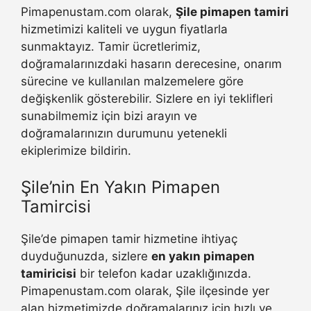
Pimapenustam.com olarak,
Şile pimapen tamiri
hizmetimizi kaliteli ve uygun fiyatlarla
sunmaktayız. Tamir ücretlerimiz,
doğramalarınızdaki hasarın derecesine, onarım
sürecine ve kullanılan malzemelere göre
değişkenlik gösterebilir. Sizlere en iyi teklifleri
sunabilmemiz için bizi arayın ve
doğramalarınızın durumunu yetenekli
ekiplerimize bildirin.
Şile’nin En Yakın Pimapen
Tamircisi
Şile’de pimapen tamir hizmetine ihtiyaç
duyduğunuzda, sizlere
en yakın pimapen
tamiricisi
bir telefon kadar uzaklığınızda.
Pimapenustam.com olarak, Şile ilçesinde yer
alan hizmetimizde doğramalarınız için hızlı ve