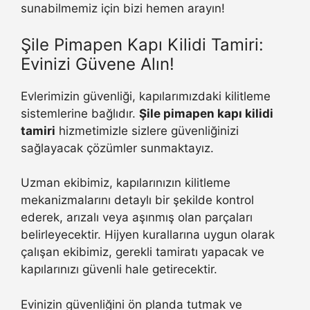
sunabilmemiz için bizi hemen arayın!
Şile Pimapen Kapı Kilidi Tamiri:
Evinizi Güvene Alın!
Evlerimizin güvenliği, kapılarımızdaki kilitleme
sistemlerine bağlıdır.
Şile pimapen kapı kilidi
tamiri
hizmetimizle sizlere güvenliğinizi
sağlayacak çözümler sunmaktayız.
Uzman ekibimiz, kapılarınızın kilitleme
mekanizmalarını detaylı bir şekilde kontrol
ederek, arızalı veya aşınmış olan parçaları
belirleyecektir. Hijyen kurallarına uygun olarak
çalışan ekibimiz, gerekli tamiratı yapacak ve
kapılarınızı güvenli hale getirecektir.
Evinizin güvenliğini ön planda tutmak ve