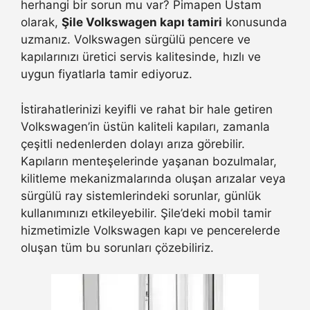
herhangi bir sorun mu var? Pimapen Ustam
olarak,
Şile Volkswagen kapı tamiri
konusunda
uzmanız. Volkswagen sürgülü pencere ve
kapılarınızı üretici servis kalitesinde, hızlı ve
uygun fiyatlarla tamir ediyoruz.
İstirahatlerinizi keyifli ve rahat bir hale getiren
Volkswagen’in üstün kaliteli kapıları, zamanla
çeşitli nedenlerden dolayı arıza görebilir.
Kapıların menteşelerinde yaşanan bozulmalar,
kilitleme mekanizmalarında oluşan arızalar veya
sürgülü ray sistemlerindeki sorunlar, günlük
kullanımınızı etkileyebilir. Şile’deki mobil tamir
hizmetimizle Volkswagen kapı ve pencerelerde
oluşan tüm bu sorunları çözebiliriz.