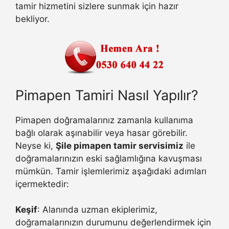
tamir hizmetini sizlere sunmak için hazır
bekliyor.
Pimapen Tamiri Nasıl Yapılır?
Pimapen doğramalarınız zamanla kullanıma
bağlı olarak aşınabilir veya hasar görebilir.
Neyse ki,
Şile pimapen tamir servisimiz
ile
doğramalarınızın eski sağlamlığına kavuşması
mümkün. Tamir işlemlerimiz aşağıdaki adımları
içermektedir:
Keşif
: Alanında uzman ekiplerimiz,
doğramalarınızın durumunu değerlendirmek için