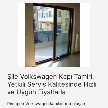
Şile Volkswagen Kapı Tamiri:
Yetkili Servis Kalitesinde Hızlı
ve Uygun Fiyatlarla
Pimapen Volkswagen kapılarında oluşan