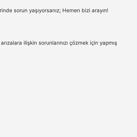
inde sorun yaşıyorsanız; Hemen bizi arayın!
ızalara ilişkin sorunlarınızı çözmek için yapmış