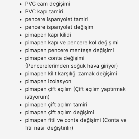
PVC cam değişimi
PVC kapı tamiri
pencere ispanyolet tamiri
pencere ispanyolet değişimi
pimapen kapı kilidi
pimapen kapı ve pencere kol değişimi
pimapen pencere menteşe değişimi
pimapen conta değişimi
(Pencerelerimden soğuk hava giriyor)
pimapen kilit karşılığı zamak değişimi
pimapen izolasyon
pimapen çift açılım (Çift açılım yaptırmak
istiyorum)
pimapen çift açılım tamiri
pimapen çift açılım değişimi
pimapen fitil ve conta değişimi (Conta ve
fitil nasıl değiştirilir)