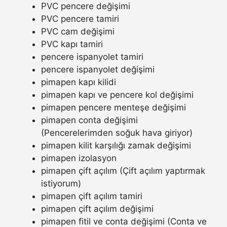
PVC pencere değişimi
PVC pencere tamiri
PVC cam değişimi
PVC kapı tamiri
pencere ispanyolet tamiri
pencere ispanyolet değişimi
pimapen kapı kilidi
pimapen kapı ve pencere kol değişimi
pimapen pencere menteşe değişimi
pimapen conta değişimi
(Pencerelerimden soğuk hava giriyor)
pimapen kilit karşılığı zamak değişimi
pimapen izolasyon
pimapen çift açılım (Çift açılım yaptırmak
istiyorum)
pimapen çift açılım tamiri
pimapen çift açılım değişimi
pimapen fitil ve conta değişimi (Conta ve