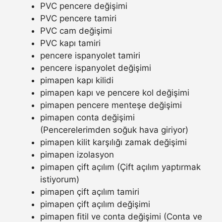
PVC pencere değişimi
PVC pencere tamiri
PVC cam değişimi
PVC kapı tamiri
pencere ispanyolet tamiri
pencere ispanyolet değişimi
pimapen kapı kilidi
pimapen kapı ve pencere kol değişimi
pimapen pencere menteşe değişimi
pimapen conta değişimi
(Pencerelerimden soğuk hava giriyor)
pimapen kilit karşılığı zamak değişimi
pimapen izolasyon
pimapen çift açılım (Çift açılım yaptırmak
istiyorum)
pimapen çift açılım tamiri
pimapen çift açılım değişimi
pimapen fitil ve conta değişimi (Conta ve