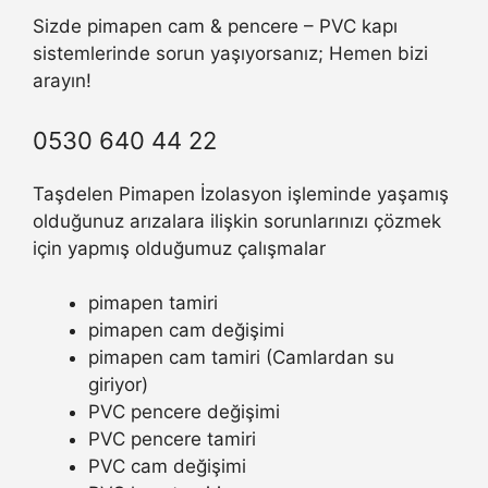
Sizde pimapen cam & pencere – PVC kapı
sistemlerinde sorun yaşıyorsanız; Hemen bizi
arayın!
0530 640 44 22
Taşdelen Pimapen İzolasyon işleminde yaşamış
olduğunuz arızalara ilişkin sorunlarınızı çözmek
için yapmış olduğumuz çalışmalar
pimapen tamiri
pimapen cam değişimi
pimapen cam tamiri (Camlardan su
giriyor)
PVC pencere değişimi
PVC pencere tamiri
PVC cam değişimi