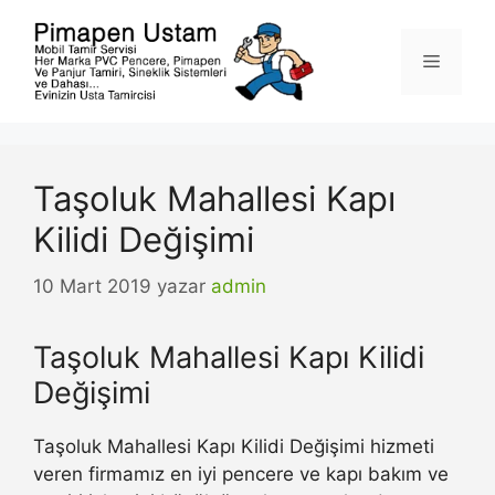
İçeriğe
atla
Menü
Taşoluk Mahallesi Kapı
Kilidi Değişimi
10 Mart 2019
yazar
admin
Taşoluk Mahallesi Kapı Kilidi
Değişimi
Taşoluk Mahallesi Kapı Kilidi Değişimi hizmeti
veren firmamız en iyi pencere ve kapı bakım ve