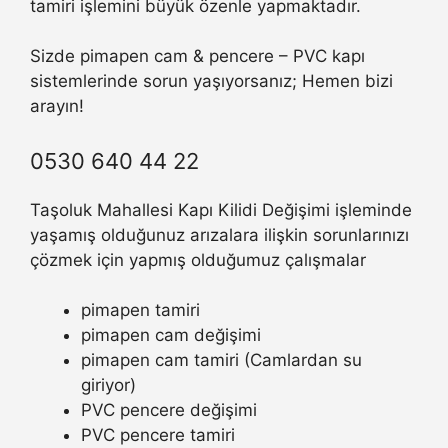
tamiri işlemini büyük özenle yapmaktadır.
Sizde pimapen cam & pencere – PVC kapı
sistemlerinde sorun yaşıyorsanız; Hemen bizi
arayın!
0530 640 44 22
Taşoluk Mahallesi Kapı Kilidi Değişimi işleminde
yaşamış olduğunuz arızalara ilişkin sorunlarınızı
çözmek için yapmış olduğumuz çalışmalar
pimapen tamiri
pimapen cam değişimi
pimapen cam tamiri (Camlardan su
giriyor)
PVC pencere değişimi
PVC pencere tamiri