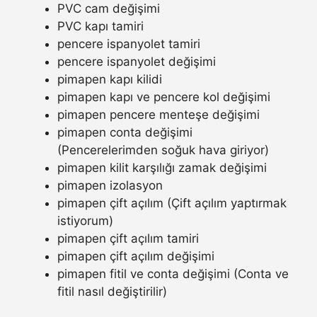
PVC cam değişimi
PVC kapı tamiri
pencere ispanyolet tamiri
pencere ispanyolet değişimi
pimapen kapı kilidi
pimapen kapı ve pencere kol değişimi
pimapen pencere menteşe değişimi
pimapen conta değişimi
(Pencerelerimden soğuk hava giriyor)
pimapen kilit karşılığı zamak değişimi
pimapen izolasyon
pimapen çift açılım (Çift açılım yaptırmak
istiyorum)
pimapen çift açılım tamiri
pimapen çift açılım değişimi
pimapen fitil ve conta değişimi (Conta ve
fitil nasıl değiştirilir)