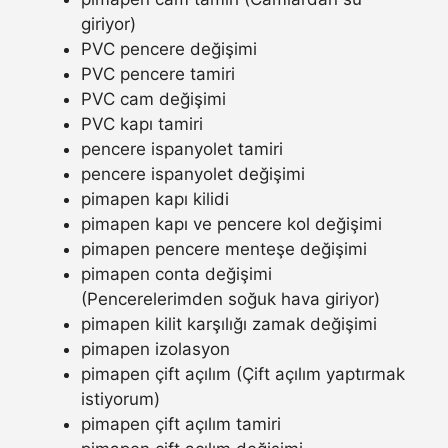
giriyor)
PVC pencere değişimi
PVC pencere tamiri
PVC cam değişimi
PVC kapı tamiri
pencere ispanyolet tamiri
pencere ispanyolet değişimi
pimapen kapı kilidi
pimapen kapı ve pencere kol değişimi
pimapen pencere menteşe değişimi
pimapen conta değişimi
(Pencerelerimden soğuk hava giriyor)
pimapen kilit karşılığı zamak değişimi
pimapen izolasyon
pimapen çift açılım (Çift açılım yaptırmak
istiyorum)
pimapen çift açılım tamiri