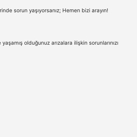
inde sorun yaşıyorsanız; Hemen bizi arayın!
aşamış olduğunuz arızalara ilişkin sorunlarınızı