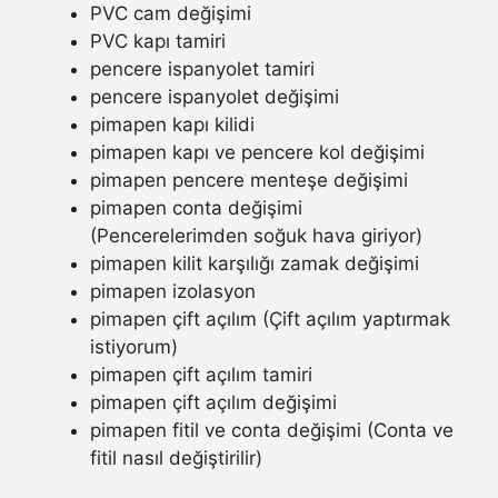
PVC cam değişimi
PVC kapı tamiri
pencere ispanyolet tamiri
pencere ispanyolet değişimi
pimapen kapı kilidi
pimapen kapı ve pencere kol değişimi
pimapen pencere menteşe değişimi
pimapen conta değişimi
(Pencerelerimden soğuk hava giriyor)
pimapen kilit karşılığı zamak değişimi
pimapen izolasyon
pimapen çift açılım (Çift açılım yaptırmak
istiyorum)
pimapen çift açılım tamiri
pimapen çift açılım değişimi
pimapen fitil ve conta değişimi (Conta ve
fitil nasıl değiştirilir)