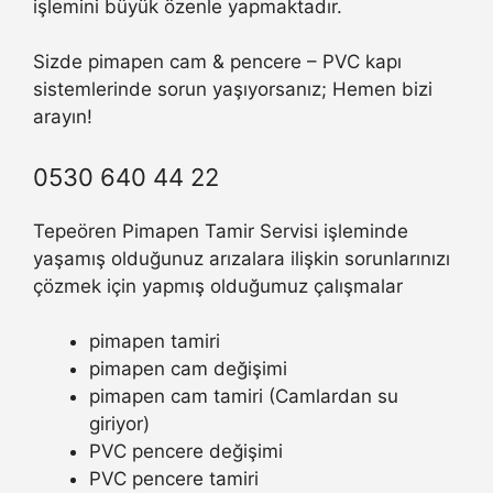
işlemini büyük özenle yapmaktadır.
Sizde pimapen cam & pencere – PVC kapı
sistemlerinde sorun yaşıyorsanız; Hemen bizi
arayın!
0530 640 44 22
Tepeören Pimapen Tamir Servisi işleminde
yaşamış olduğunuz arızalara ilişkin sorunlarınızı
çözmek için yapmış olduğumuz çalışmalar
pimapen tamiri
pimapen cam değişimi
pimapen cam tamiri (Camlardan su
giriyor)
PVC pencere değişimi
PVC pencere tamiri