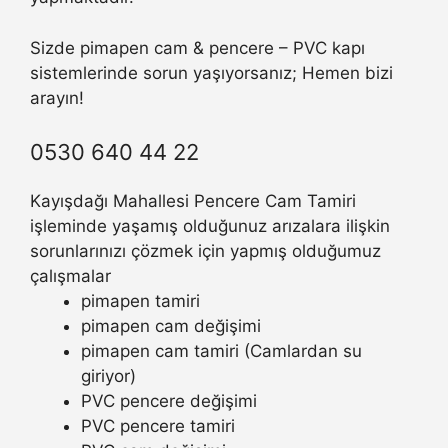
Sizde pimapen cam & pencere – PVC kapı
sistemlerinde sorun yaşıyorsanız; Hemen bizi
arayın!
0530 640 44 22
Kayışdağı Mahallesi Pencere Cam Tamiri
işleminde yaşamış olduğunuz arızalara ilişkin
sorunlarınızı çözmek için yapmış olduğumuz
çalışmalar
pimapen tamiri
pimapen cam değişimi
pimapen cam tamiri (Camlardan su
giriyor)
PVC pencere değişimi
PVC pencere tamiri