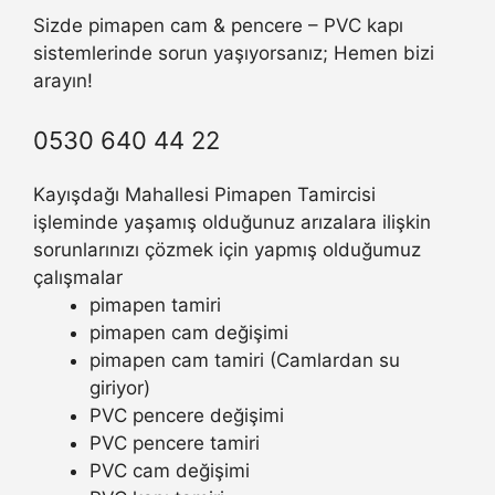
Sizde pimapen cam & pencere – PVC kapı
sistemlerinde sorun yaşıyorsanız; Hemen bizi
arayın!
0530 640 44 22
Kayışdağı Mahallesi Pimapen Tamircisi
işleminde yaşamış olduğunuz arızalara ilişkin
sorunlarınızı çözmek için yapmış olduğumuz
çalışmalar
pimapen tamiri
pimapen cam değişimi
pimapen cam tamiri (Camlardan su
giriyor)
PVC pencere değişimi
PVC pencere tamiri
PVC cam değişimi