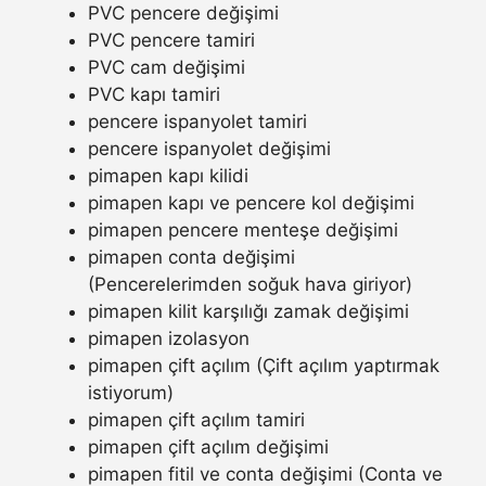
PVC pencere değişimi
PVC pencere tamiri
PVC cam değişimi
PVC kapı tamiri
pencere ispanyolet tamiri
pencere ispanyolet değişimi
pimapen kapı kilidi
pimapen kapı ve pencere kol değişimi
pimapen pencere menteşe değişimi
pimapen conta değişimi
(Pencerelerimden soğuk hava giriyor)
pimapen kilit karşılığı zamak değişimi
pimapen izolasyon
pimapen çift açılım (Çift açılım yaptırmak
istiyorum)
pimapen çift açılım tamiri
pimapen çift açılım değişimi
pimapen fitil ve conta değişimi (Conta ve