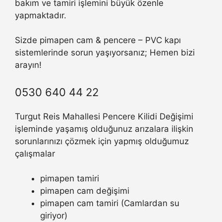
bakım ve tamiri işlemini büyük özenle
yapmaktadır.
Sizde pimapen cam & pencere – PVC kapı
sistemlerinde sorun yaşıyorsanız; Hemen bizi
arayın!
0530 640 44 22
Turgut Reis Mahallesi Pencere Kilidi Değişimi
işleminde yaşamış olduğunuz arızalara ilişkin
sorunlarınızı çözmek için yapmış olduğumuz
çalışmalar
pimapen tamiri
pimapen cam değişimi
pimapen cam tamiri (Camlardan su
giriyor)