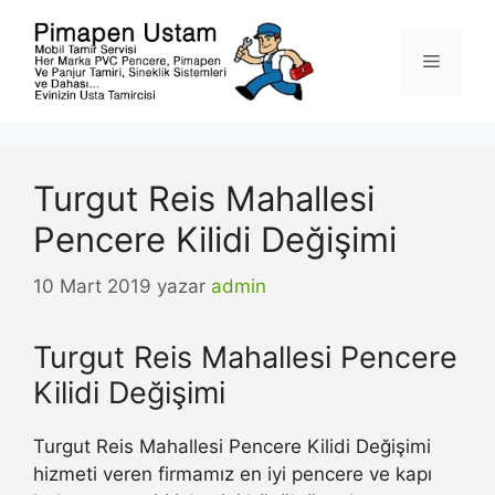
İçeriğe
atla
Menü
Turgut Reis Mahallesi
Pencere Kilidi Değişimi
10 Mart 2019
yazar
admin
Turgut Reis Mahallesi Pencere
Kilidi Değişimi
Turgut Reis Mahallesi Pencere Kilidi Değişimi
hizmeti veren firmamız en iyi pencere ve kapı