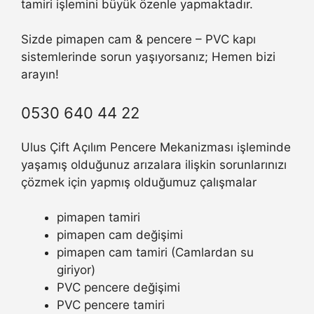
tamiri işlemini büyük özenle yapmaktadır.
Sizde pimapen cam & pencere – PVC kapı
sistemlerinde sorun yaşıyorsanız; Hemen bizi
arayın!
0530 640 44 22
Ulus Çift Açılım Pencere Mekanizması işleminde
yaşamış olduğunuz arızalara ilişkin sorunlarınızı
çözmek için yapmış olduğumuz çalışmalar
pimapen tamiri
pimapen cam değişimi
pimapen cam tamiri (Camlardan su
giriyor)
PVC pencere değişimi
PVC pencere tamiri