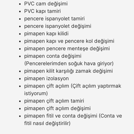
PVC cam değişimi
PVC kapı tamiri
pencere ispanyolet tamiri
pencere ispanyolet değişimi
pimapen kapı kilidi
pimapen kapı ve pencere kol değişimi
pimapen pencere menteşe değişimi
pimapen conta değişimi
(Pencerelerimden soğuk hava giriyor)
pimapen kilit karşılığı zamak değişimi
pimapen izolasyon
pimapen çift açılım (Çift açılım yaptırmak
istiyorum)
pimapen çift açılım tamiri
pimapen çift açılım değişimi
pimapen fitil ve conta değişimi (Conta ve
fitil nasıl değiştirilir)