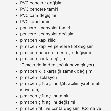
PVC pencere değişimi
PVC pencere tamiri
PVC cam değişimi
PVC kapı tamiri
pencere ispanyolet tamiri
pencere ispanyolet değişimi
pimapen kapı kilidi
pimapen kapı ve pencere kol değişimi
pimapen pencere menteşe değişimi
pimapen conta değişimi
(Pencerelerimden soğuk hava giriyor)
pimapen kilit karşılığı zamak değişimi
pimapen izolasyon
pimapen çift açılım (Çift açılım yaptırmak
istiyorum)
pimapen çift açılım tamiri
pimapen çift açılım değişimi
pimapen fitil ve conta değişimi (Conta ve