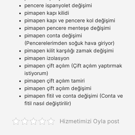
pencere ispanyolet değişimi
pimapen kapı kilidi
pimapen kapı ve pencere kol değişimi
pimapen pencere menteşe değişimi
pimapen conta değişimi
(Pencerelerimden soğuk hava giriyor)
pimapen kilit karşılığı zamak değişimi
pimapen izolasyon
pimapen çift açılım (Çift açılım yaptırmak
istiyorum)
pimapen çift açılım tamiri
pimapen çift açılım değişimi
pimapen fitil ve conta değişimi (Conta ve
fitil nasıl değiştirilir)
Hizmetimizi Oyla post