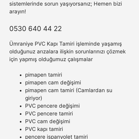
sistemlerinde sorun yaşıyorsanız; Hemen bizi
arayın!
0530 640 44 22
Ümraniye PVC Kapı Tamiri işleminde yaşamış
olduğunuz arızalara ilişkin sorunlarınızı çözmek
için yapmış olduğumuz çalışmalar
pimapen tamiri
pimapen cam değişimi
pimapen cam tamiri (Camlardan su
giriyor)
PVC pencere değişimi
PVC pencere tamiri
PVC cam değişimi
PVC kapı tamiri
pencere ispanyolet tamiri