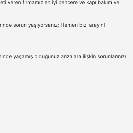
meti veren firmamız en iyi pencere ve kapı bakım ve
inde sorun yaşıyorsanız; Hemen bizi arayın!
minde yaşamış olduğunuz arızalara ilişkin sorunlarınızı