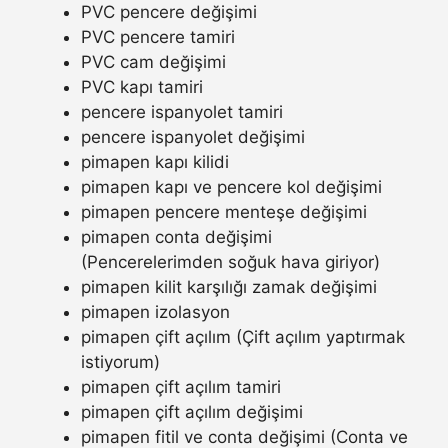
PVC pencere değişimi
PVC pencere tamiri
PVC cam değişimi
PVC kapı tamiri
pencere ispanyolet tamiri
pencere ispanyolet değişimi
pimapen kapı kilidi
pimapen kapı ve pencere kol değişimi
pimapen pencere menteşe değişimi
pimapen conta değişimi
(Pencerelerimden soğuk hava giriyor)
pimapen kilit karşılığı zamak değişimi
pimapen izolasyon
pimapen çift açılım (Çift açılım yaptırmak
istiyorum)
pimapen çift açılım tamiri
pimapen çift açılım değişimi
pimapen fitil ve conta değişimi (Conta ve