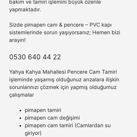
bakım ve tamiri işlemini büyük özenle
yapmaktadır.
Sizde pimapen cam & pencere – PVC kapı
sistemlerinde sorun yaşıyorsanız; Hemen bizi
arayın!
0530 640 44 22
Yahya Kahya Mahallesi Pencere Cam Tamiri
işleminde yaşamış olduğunuz arızalara ilişkin
sorunlarınızı çözmek için yapmış olduğumuz
çalışmalar
pimapen tamiri
pimapen cam değişimi
pimapen cam tamiri (Camlardan su
giriyor)