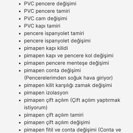
PVC pencere değişimi
PVC pencere tamiri
PVC cam değişimi
PVC kapı tamiri
pencere ispanyolet tamiri
pencere ispanyolet değişimi
pimapen kapı kilidi
pimapen kapı ve pencere kol değişimi
pimapen pencere menteşe değişimi
pimapen conta değişimi
(Pencerelerimden soğuk hava giriyor)
pimapen kilit karşılığı zamak değişimi
pimapen izolasyon
pimapen çift açılım (Çift açılım yaptırmak
istiyorum)
pimapen çift açılım tamiri
pimapen çift açılım değişimi
pimapen fitil ve conta değişimi (Conta ve