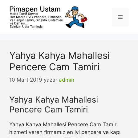
İçeriğe
atla
Menü
Yahya Kahya Mahallesi
Pencere Cam Tamiri
10 Mart 2019
yazar
admin
Yahya Kahya Mahallesi
Pencere Cam Tamiri
Yahya Kahya Mahallesi Pencere Cam Tamiri
hizmeti veren firmamız en iyi pencere ve kapı