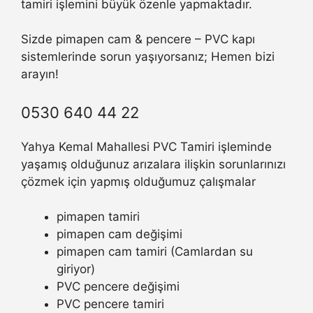
tamiri işlemini büyük özenle yapmaktadır.
Sizde pimapen cam & pencere – PVC kapı
sistemlerinde sorun yaşıyorsanız; Hemen bizi
arayın!
0530 640 44 22
Yahya Kemal Mahallesi PVC Tamiri işleminde
yaşamış olduğunuz arızalara ilişkin sorunlarınızı
çözmek için yapmış olduğumuz çalışmalar
pimapen tamiri
pimapen cam değişimi
pimapen cam tamiri (Camlardan su
giriyor)
PVC pencere değişimi
PVC pencere tamiri