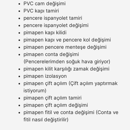
PVC cam değişimi
PVC kapı tamiri
pencere ispanyolet tamiri
pencere ispanyolet değişimi
pimapen kapı kilidi
pimapen kapı ve pencere kol değişimi
pimapen pencere menteşe değişimi
pimapen conta değişimi
(Pencerelerimden soğuk hava giriyor)
pimapen kilit karşılığı zamak değişimi
pimapen izolasyon
pimapen çift açılım (Çift açılım yaptırmak
istiyorum)
pimapen çift açılım tamiri
pimapen çift açılım değişimi
pimapen fitil ve conta değişimi (Conta ve
fitil nasıl değiştirilir)