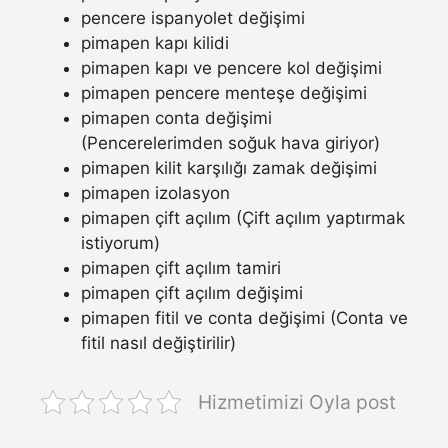
pencere ispanyolet değişimi
pimapen kapı kilidi
pimapen kapı ve pencere kol değişimi
pimapen pencere menteşe değişimi
pimapen conta değişimi
(Pencerelerimden soğuk hava giriyor)
pimapen kilit karşılığı zamak değişimi
pimapen izolasyon
pimapen çift açılım (Çift açılım yaptırmak
istiyorum)
pimapen çift açılım tamiri
pimapen çift açılım değişimi
pimapen fitil ve conta değişimi (Conta ve
fitil nasıl değiştirilir)
Hizmetimizi Oyla post