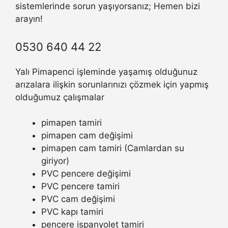
sistemlerinde sorun yaşıyorsanız; Hemen bizi
arayın!
0530 640 44 22
Yalı Pimapenci işleminde yaşamış olduğunuz
arızalara ilişkin sorunlarınızı çözmek için yapmış
olduğumuz çalışmalar
pimapen tamiri
pimapen cam değişimi
pimapen cam tamiri (Camlardan su
giriyor)
PVC pencere değişimi
PVC pencere tamiri
PVC cam değişimi
PVC kapı tamiri
pencere ispanyolet tamiri