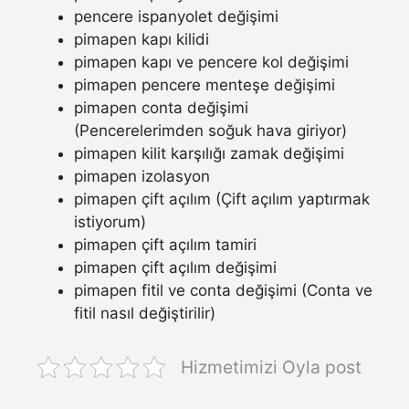
pencere ispanyolet değişimi
pimapen kapı kilidi
pimapen kapı ve pencere kol değişimi
pimapen pencere menteşe değişimi
pimapen conta değişimi
(Pencerelerimden soğuk hava giriyor)
pimapen kilit karşılığı zamak değişimi
pimapen izolasyon
pimapen çift açılım (Çift açılım yaptırmak
istiyorum)
pimapen çift açılım tamiri
pimapen çift açılım değişimi
pimapen fitil ve conta değişimi (Conta ve
fitil nasıl değiştirilir)
Hizmetimizi Oyla post