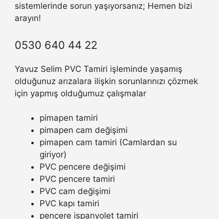
sistemlerinde sorun yaşıyorsanız; Hemen bizi
arayın!
0530 640 44 22
Yavuz Selim PVC Tamiri işleminde yaşamış
olduğunuz arızalara ilişkin sorunlarınızı çözmek
için yapmış olduğumuz çalışmalar
pimapen tamiri
pimapen cam değişimi
pimapen cam tamiri (Camlardan su
giriyor)
PVC pencere değişimi
PVC pencere tamiri
PVC cam değişimi
PVC kapı tamiri
pencere ispanyolet tamiri