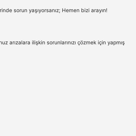
inde sorun yaşıyorsanız; Hemen bizi arayın!
z arızalara ilişkin sorunlarınızı çözmek için yapmış