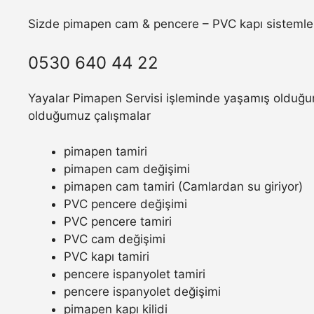
Sizde pimapen cam & pencere – PVC kapı sistemler
0530 640 44 22
Yayalar Pimapen Servisi işleminde yaşamış olduğunu
olduğumuz çalışmalar
pimapen tamiri
pimapen cam değişimi
pimapen cam tamiri (Camlardan su giriyor)
PVC pencere değişimi
PVC pencere tamiri
PVC cam değişimi
PVC kapı tamiri
pencere ispanyolet tamiri
pencere ispanyolet değişimi
pimapen kapı kilidi