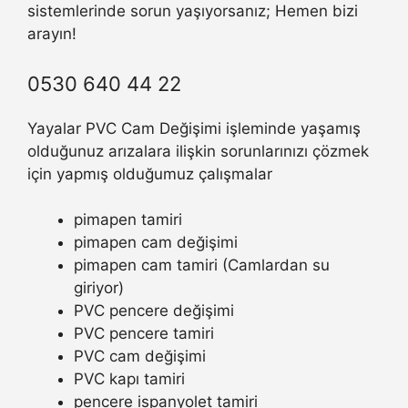
sistemlerinde sorun yaşıyorsanız; Hemen bizi
arayın!
0530 640 44 22
Yayalar PVC Cam Değişimi işleminde yaşamış
olduğunuz arızalara ilişkin sorunlarınızı çözmek
için yapmış olduğumuz çalışmalar
pimapen tamiri
pimapen cam değişimi
pimapen cam tamiri (Camlardan su
giriyor)
PVC pencere değişimi
PVC pencere tamiri
PVC cam değişimi
PVC kapı tamiri
pencere ispanyolet tamiri