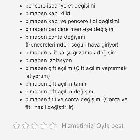
pencere ispanyolet değişimi
pimapen kapı kilidi
pimapen kapı ve pencere kol değişimi
pimapen pencere menteşe değişimi
pimapen conta değişimi
(Pencerelerimden soğuk hava giriyor)
pimapen kilit karşılığı zamak değişimi
pimapen izolasyon
pimapen çift açılım (Çift açılım yaptırmak
istiyorum)
pimapen çift açılım tamiri
pimapen çift açılım değişimi
pimapen fitil ve conta değişimi (Conta ve
fitil nasıl değiştirilir)
Hizmetimizi Oyla post