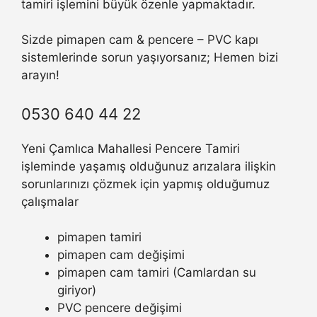
tamiri işlemini büyük özenle yapmaktadır.
Sizde pimapen cam & pencere – PVC kapı
sistemlerinde sorun yaşıyorsanız; Hemen bizi
arayın!
0530 640 44 22
Yeni Çamlıca Mahallesi Pencere Tamiri
işleminde yaşamış olduğunuz arızalara ilişkin
sorunlarınızı çözmek için yapmış olduğumuz
çalışmalar
pimapen tamiri
pimapen cam değişimi
pimapen cam tamiri (Camlardan su
giriyor)
PVC pencere değişimi