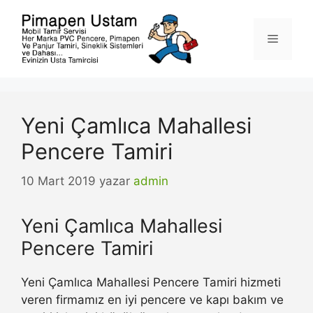
İçeriğe
atla
Menü
Yeni Çamlıca Mahallesi
Pencere Tamiri
10 Mart 2019
yazar
admin
Yeni Çamlıca Mahallesi
Pencere Tamiri
Yeni Çamlıca Mahallesi Pencere Tamiri hizmeti
veren firmamız en iyi pencere ve kapı bakım ve