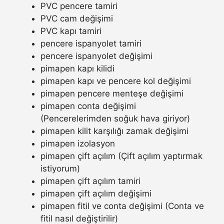
PVC pencere tamiri
PVC cam değişimi
PVC kapı tamiri
pencere ispanyolet tamiri
pencere ispanyolet değişimi
pimapen kapı kilidi
pimapen kapı ve pencere kol değişimi
pimapen pencere menteşe değişimi
pimapen conta değişimi
(Pencerelerimden soğuk hava giriyor)
pimapen kilit karşılığı zamak değişimi
pimapen izolasyon
pimapen çift açılım (Çift açılım yaptırmak
istiyorum)
pimapen çift açılım tamiri
pimapen çift açılım değişimi
pimapen fitil ve conta değişimi (Conta ve
fitil nasıl değiştirilir)