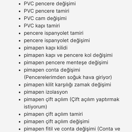
PVC pencere değişimi
PVC pencere tamiri
PVC cam değişimi
PVC kapı tamiri
pencere ispanyolet tamiri
pencere ispanyolet değişimi
pimapen kapı kilidi
pimapen kapı ve pencere kol değişimi
pimapen pencere menteşe değişimi
pimapen conta değişimi
(Pencerelerimden soğuk hava giriyor)
pimapen kilit karşılığı zamak değişimi
pimapen izolasyon
pimapen çift açılım (Çift açılım yaptırmak
istiyorum)
pimapen çift açılım tamiri
pimapen çift açılım değişimi
pimapen fitil ve conta değişimi (Conta ve