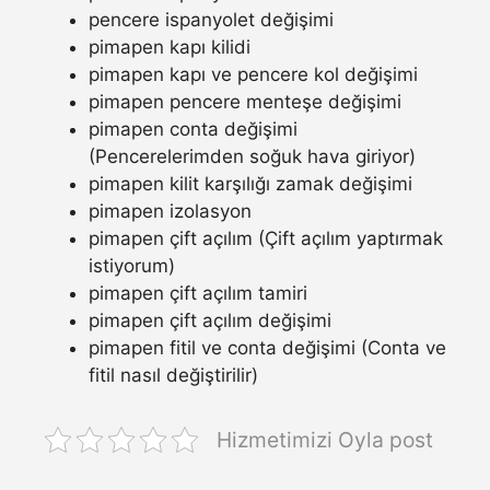
pencere ispanyolet değişimi
pimapen kapı kilidi
pimapen kapı ve pencere kol değişimi
pimapen pencere menteşe değişimi
pimapen conta değişimi
(Pencerelerimden soğuk hava giriyor)
pimapen kilit karşılığı zamak değişimi
pimapen izolasyon
pimapen çift açılım (Çift açılım yaptırmak
istiyorum)
pimapen çift açılım tamiri
pimapen çift açılım değişimi
pimapen fitil ve conta değişimi (Conta ve
fitil nasıl değiştirilir)
Hizmetimizi Oyla post