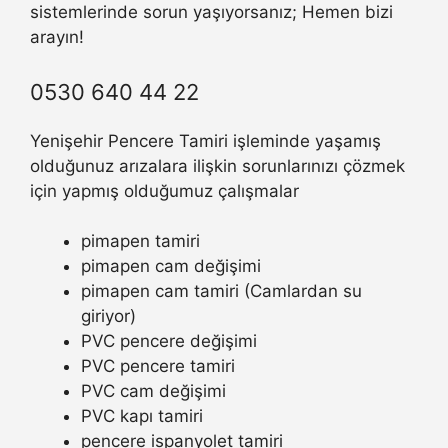
sistemlerinde sorun yaşıyorsanız; Hemen bizi
arayın!
0530 640 44 22
Yenişehir Pencere Tamiri işleminde yaşamış
olduğunuz arızalara ilişkin sorunlarınızı çözmek
için yapmış olduğumuz çalışmalar
pimapen tamiri
pimapen cam değişimi
pimapen cam tamiri (Camlardan su
giriyor)
PVC pencere değişimi
PVC pencere tamiri
PVC cam değişimi
PVC kapı tamiri
pencere ispanyolet tamiri