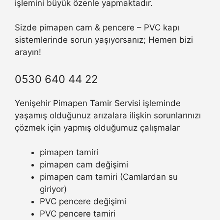
işlemini büyük özenle yapmaktadır.
Sizde pimapen cam & pencere – PVC kapı
sistemlerinde sorun yaşıyorsanız; Hemen bizi
arayın!
0530 640 44 22
Yenişehir Pimapen Tamir Servisi işleminde
yaşamış olduğunuz arızalara ilişkin sorunlarınızı
çözmek için yapmış olduğumuz çalışmalar
pimapen tamiri
pimapen cam değişimi
pimapen cam tamiri (Camlardan su
giriyor)
PVC pencere değişimi
PVC pencere tamiri