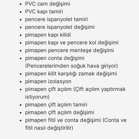
PVC cam değişimi
PVC kapı tamiri
pencere ispanyolet tamiri
pencere ispanyolet değişimi
pimapen kapı kilidi
pimapen kapı ve pencere kol değişimi
pimapen pencere menteşe değişimi
pimapen conta değişimi
(Pencerelerimden soğuk hava giriyor)
pimapen kilit karşılığı zamak değişimi
pimapen izolasyon
pimapen çift açılım (Çift açılım yaptırmak
istiyorum)
pimapen çift açılım tamiri
pimapen çift açılım değişimi
pimapen fitil ve conta değişimi (Conta ve
fitil nasıl değiştirilir)